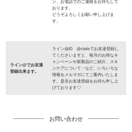
ン、お電話でのご連絡をお待ちして
おります。
どうぞよろしくお願い申し上げま
す。
ライン@lD @clalisでお友達登録し
てくださいますと、毎月のお得なキ
ャンペーンや新製品のご紹介、スキ
ライン@でお友達
ンケアについて‥など、いろいろな
登録出来ます。
情報をメルマガにてご案内いたしま
す。是非お友達登録をお待ち申し上
げております♡
お問い合わせ