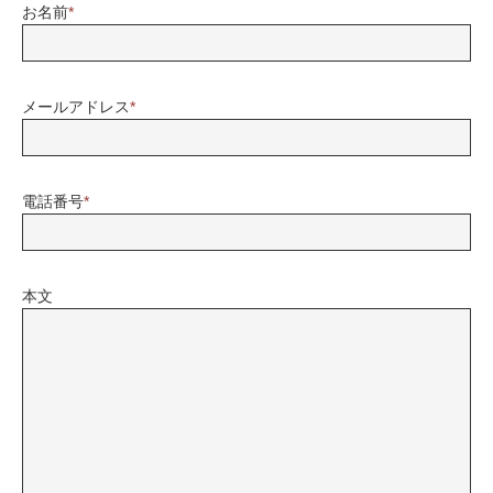
お名前
*
メールアドレス
*
電話番号
*
本文