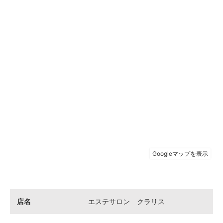
店名
エステサロン クラリス