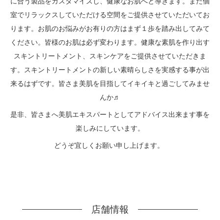
に合う製品をカスタマイズし、健康なお肌へと導きます。また個
室でリラックスしていただける空間をご提供させていただいてお
ります。お肌のお悩みがお有りの方はまず１歩を踏み出してみて
ください。皆様のお肌は必ず変わります。健康な素肌を作り出す
スキントリートメント、スキンケアをご提供させていただきま
す。スキントリートメントの新しい素晴らしさを実感する事が出
来るはずです。皆さま美肌を目指してイキイキと過ごしてみませ
んか♬
是非、皆さまへ美肌エキスパートとしてアドバイス出来ます事を
楽しみにしています。
どうぞ宜しくお願い申し上げます。
店舗情報