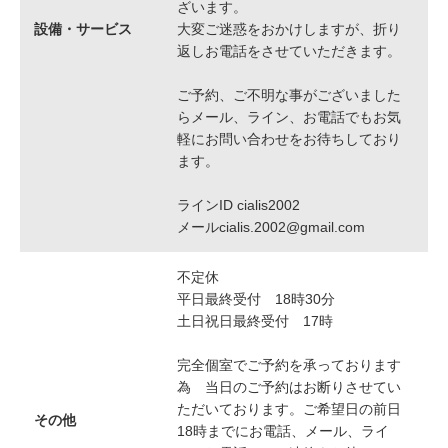
ざいます。
設備・サービス
大変ご迷惑をおかけしますが、折り
返しお電話をさせていただきます。
ご予約、ご不明な事がございました
らメール、ライン、お電話でもお気
軽にお問い合わせをお待ちしており
ます。
ラインID cialis2002
メールcialis.2002@gmail.com
不定休
平日最終受付 18時30分
土日祝日最終受付 17時
完全個室でご予約を承っております
為 当日のご予約はお断りさせてい
ただいております。ご希望日の前日
その他
18時までにお電話、メール、ライ