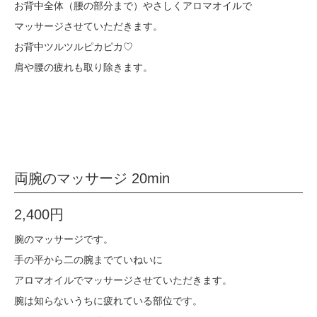
お背中全体（腰の部分まで）やさしくアロマオイルで
マッサージさせていただきます。
お背中ツルツルピカピカ♡
肩や腰の疲れも取り除きます。
両腕のマッサージ 20min
2,400円
腕のマッサージです。
手の平から二の腕までていねいに
アロマオイルでマッサージさせていただきます。
腕は知らないうちに疲れている部位です。