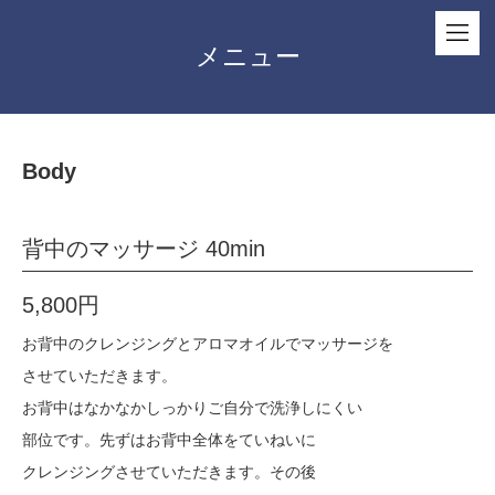
メニュー
Body
背中のマッサージ 40min
5,800円
お背中のクレンジングとアロマオイルでマッサージを
させていただきます。
お背中はなかなかしっかりご自分で洗浄しにくい
部位です。先ずはお背中全体をていねいに
クレンジングさせていただきます。その後