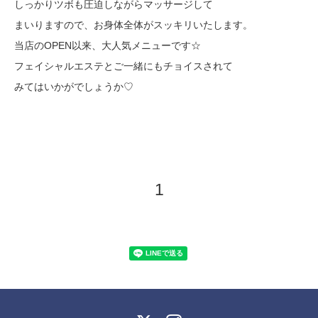
しっかりツボも圧迫しながらマッサージして
まいりますので、お身体全体がスッキリいたします。
当店のOPEN以来、大人気メニューです☆
フェイシャルエステとご一緒にもチョイスされて
みてはいかがでしょうか♡
1